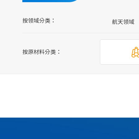
按领域分类：
航天领域
按原材料分类：