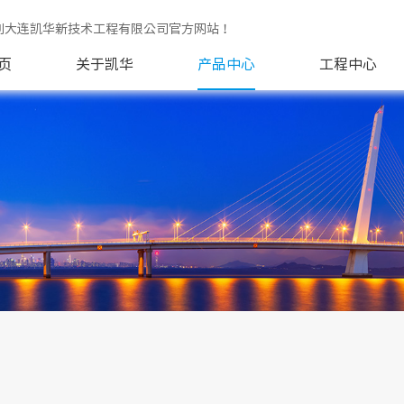
到大连凯华新技术工程有限公司官方网站！
页
关于凯华
产品中心
工程中心