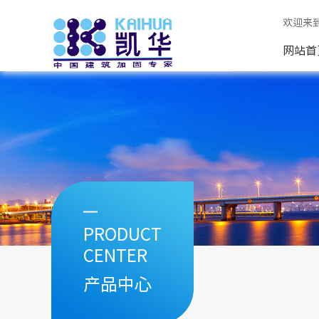
欢迎来
网站首
PRODUCT
CENTER
产品中心