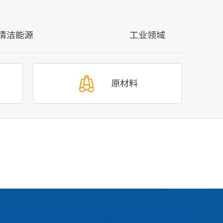
清洁能源
工业领域
原材料